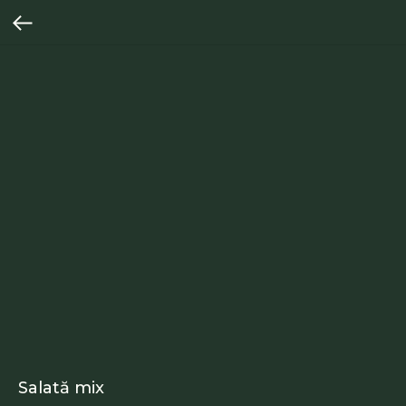
Salată mix