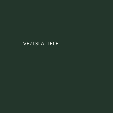
VEZI ȘI ALTELE