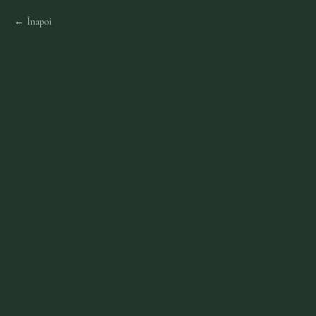
Înapoi