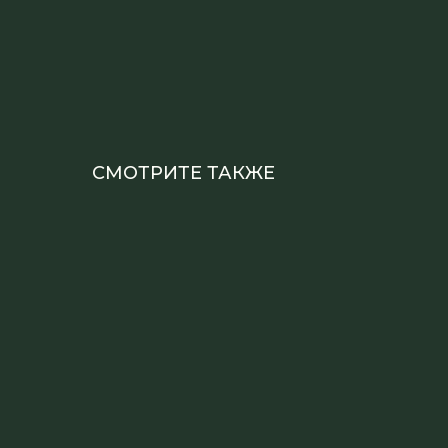
СМОТРИТЕ ТАКЖЕ