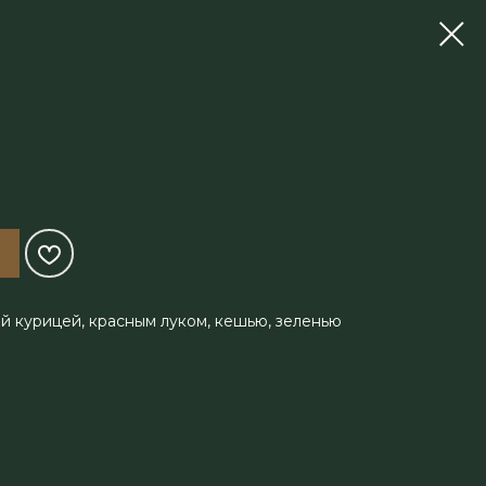
й курицей, красным луком, кешью, зеленью